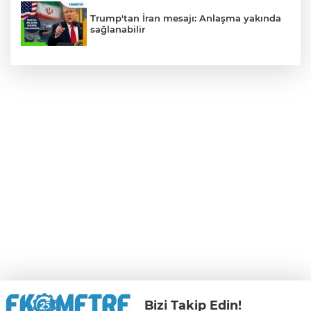
Trump'tan İran mesajı: Anlaşma yakında
sağlanabilir
Bizi Takip Edin!