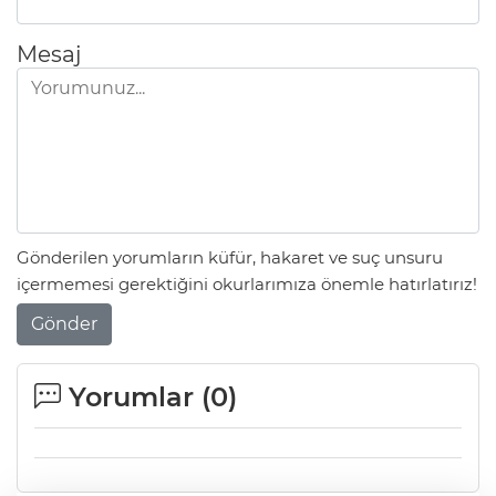
Mesaj
Gönderilen yorumların küfür, hakaret ve suç unsuru
içermemesi gerektiğini okurlarımıza önemle hatırlatırız!
Gönder
Yorumlar (
0
)