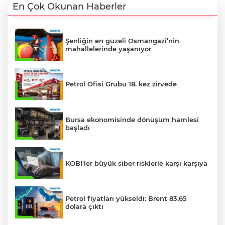
En Çok Okunan Haberler
Şenliğin en güzeli Osmangazi’nin
mahallelerinde yaşanıyor
Petrol Ofisi Grubu 18. kez zirvede
Bursa ekonomisinde dönüşüm hamlesi
başladı
KOBİ'ler büyük siber risklerle karşı karşıya
Petrol fiyatları yükseldi: Brent 83,65
dolara çıktı