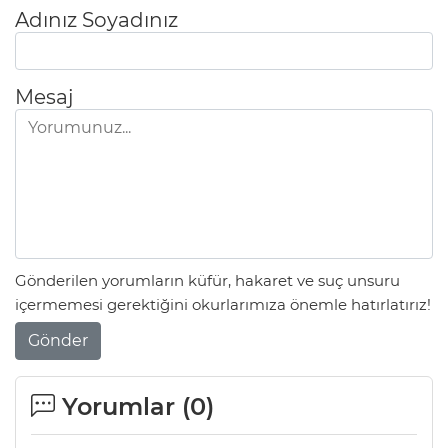
Adınız Soyadınız
Mesaj
Gönderilen yorumların küfür, hakaret ve suç unsuru
içermemesi gerektiğini okurlarımıza önemle hatırlatırız!
Gönder
Yorumlar (
0
)