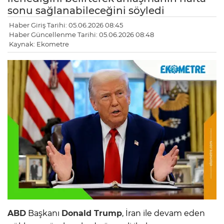
sonu sağlanabileceğini söyledi
Haber Giriş Tarihi: 05.06.2026 08:45
Haber Güncellenme Tarihi: 05.06.2026 08:48
Kaynak: Ekometre
ABD
Başkanı
Donald Trump
, İran ile devam eden