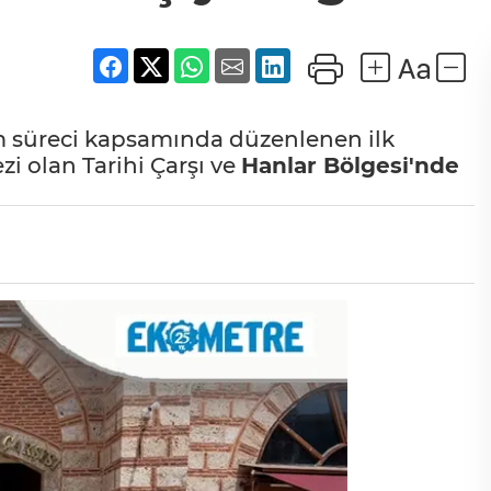
m süreci kapsamında düzenlenen ilk
zi olan Tarihi Çarşı ve
Hanlar Bölgesi'nde