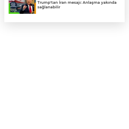
Trump'tan İran mesajı: Anlaşma yakında
sağlanabilir