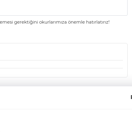
mesi gerektiğini okurlarımıza önemle hatırlatırız!