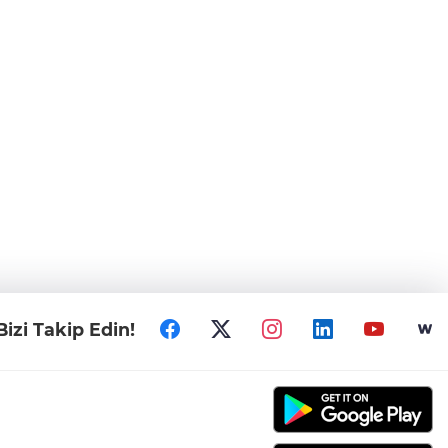
Bizi Takip Edin!