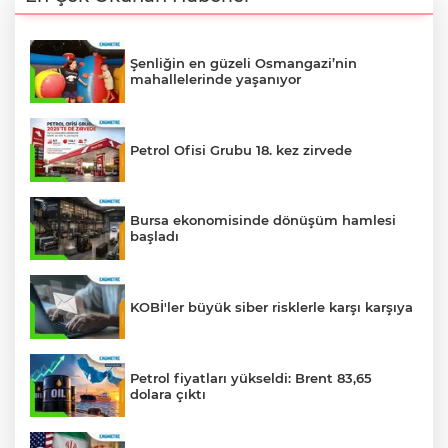
Şenliğin en güzeli Osmangazi’nin
mahallelerinde yaşanıyor
Petrol Ofisi Grubu 18. kez zirvede
Bursa ekonomisinde dönüşüm hamlesi
başladı
KOBİ'ler büyük siber risklerle karşı karşıya
Petrol fiyatları yükseldi: Brent 83,65
dolara çıktı