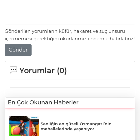
Gönderilen yorumların küfür, hakaret ve suç unsuru
içermemesi gerektiğini okurlarımıza önemle hatırlatırız!
Gönder
Yorumlar (
0
)
En Çok Okunan Haberler
Şenliğin en güzeli Osmangazi’nin
mahallelerinde yaşanıyor