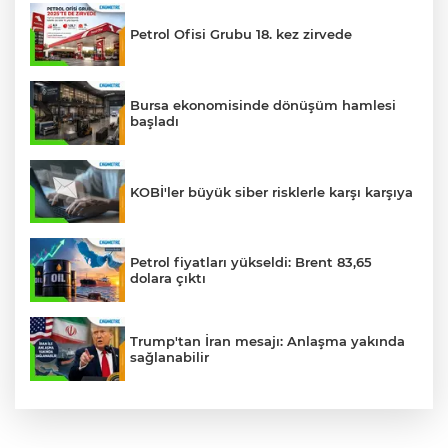
Petrol Ofisi Grubu 18. kez zirvede
Bursa ekonomisinde dönüşüm hamlesi
başladı
KOBİ'ler büyük siber risklerle karşı karşıya
Petrol fiyatları yükseldi: Brent 83,65
dolara çıktı
Trump'tan İran mesajı: Anlaşma yakında
sağlanabilir