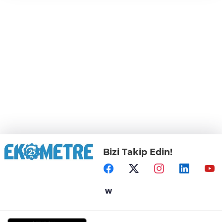
Bizi Takip Edin!