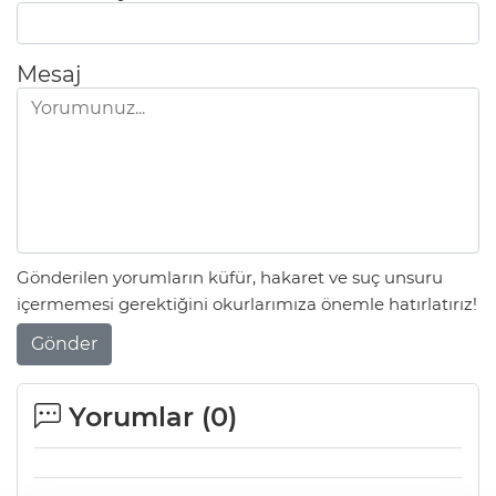
Mesaj
Gönderilen yorumların küfür, hakaret ve suç unsuru
içermemesi gerektiğini okurlarımıza önemle hatırlatırız!
Gönder
Yorumlar (
0
)