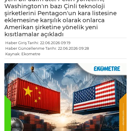
Washington'ın bazı Çinli teknoloji
şirketlerini Pentagon'un kara listesine
eklemesine karşılık olarak onlarca
Amerikan şirketine yönelik yeni
kısıtlamalar açıkladı
Haber Giriş Tarihi: 22.06.2026 09:19
Haber Güncellenme Tarihi: 22.06.2026 09:28
Kaynak: Ekometre