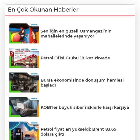
En Çok Okunan Haberler
Şenliğin en güzeli Osmangazi’nin
mahallelerinde yaşanıyor
Petrol Ofisi Grubu 18. kez zirvede
Bursa ekonomisinde dönüşüm hamlesi
başladı
KOBİ'ler büyük siber risklerle karşı karşıya
Petrol fiyatları yükseldi: Brent 83,65
dolara çıktı