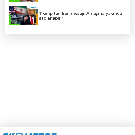
Trump'tan İran mesajı: Anlaşma yakında
sağlanabilir