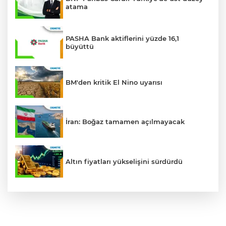
atama
PASHA Bank aktiflerini yüzde 16,1
büyüttü
BM'den kritik El Nino uyarısı
İran: Boğaz tamamen açılmayacak
Altın fiyatları yükselişini sürdürdü