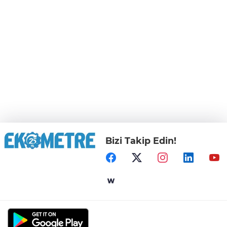
Bizi Takip Edin!