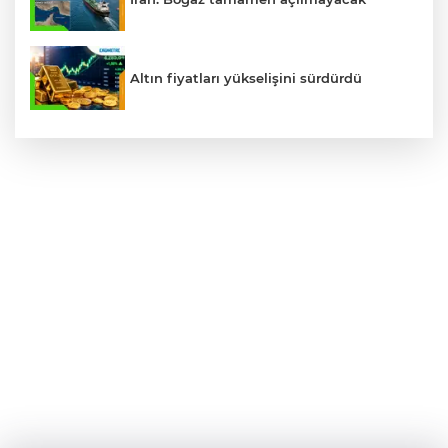
Altın fiyatları yükselişini sürdürdü