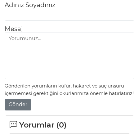
Adınız Soyadınız
Mesaj
Gönderilen yorumların küfür, hakaret ve suç unsuru
içermemesi gerektiğini okurlarımıza önemle hatırlatırız!
Gönder
Yorumlar (
0
)