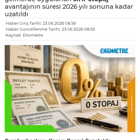
avantajının süresi 2026 yılı sonuna kadar
uzatıldı
Haber Giriş Tarihi: 23.06.2026 08:56
Haber Güncellenme Tarihi: 23.06.2026 08:59
Kaynak: Ekometre