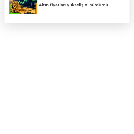
Altın fiyatları yükselişini sürdürdü