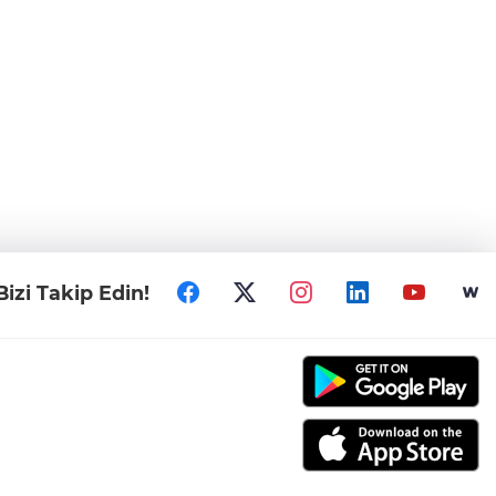
Bizi Takip Edin!