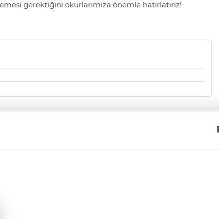
mesi gerektiğini okurlarımıza önemle hatırlatırız!