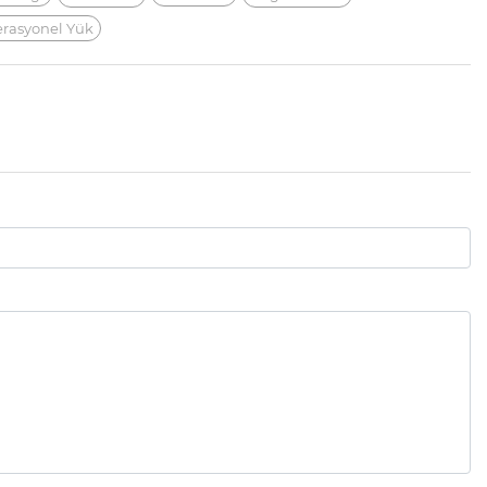
rasyonel Yük