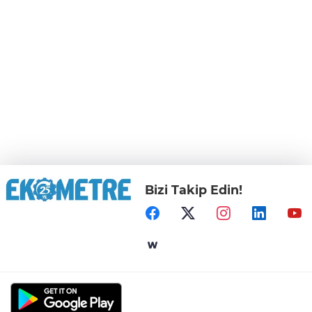
Bizi Takip Edin!