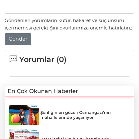
Gönderilen yorumların küfür, hakaret ve suç unsuru
içermemesi gerektiğini okurlarımıza önemle hatırlatırız!
Gönder
Yorumlar (
0
)
En Çok Okunan Haberler
Şenliğin en güzeli Osmangazi’nin
mahallelerinde yaşanıyor