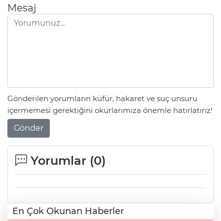
Mesaj
Gönderilen yorumların küfür, hakaret ve suç unsuru
içermemesi gerektiğini okurlarımıza önemle hatırlatırız!
Gönder
Yorumlar (
0
)
En Çok Okunan Haberler