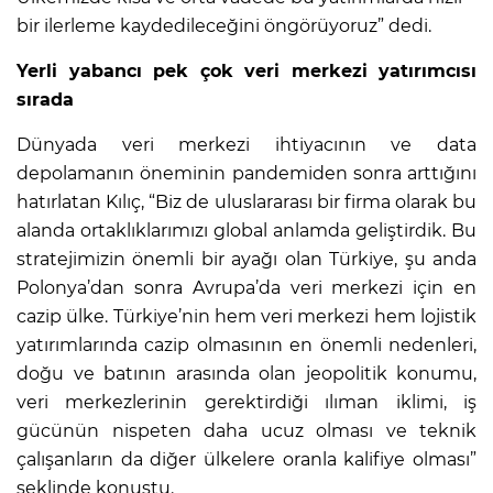
bir ilerleme kaydedileceğini öngörüyoruz” dedi.
Yerli yabancı pek çok veri merkezi yatırımcısı
sırada
Dünyada veri merkezi ihtiyacının ve data
depolamanın öneminin pandemiden sonra arttığını
hatırlatan Kılıç, “Biz de uluslararası bir firma olarak bu
alanda ortaklıklarımızı global anlamda geliştirdik. Bu
stratejimizin önemli bir ayağı olan Türkiye, şu anda
Polonya’dan sonra Avrupa’da veri merkezi için en
cazip ülke. Türkiye’nin hem veri merkezi hem lojistik
yatırımlarında cazip olmasının en önemli nedenleri,
doğu ve batının arasında olan jeopolitik konumu,
veri merkezlerinin gerektirdiği ılıman iklimi, iş
gücünün nispeten daha ucuz olması ve teknik
çalışanların da diğer ülkelere oranla kalifiye olması”
şeklinde konuştu.