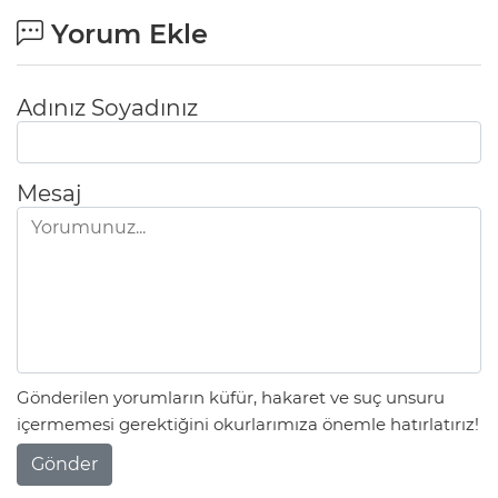
Yorum Ekle
Adınız Soyadınız
Mesaj
Gönderilen yorumların küfür, hakaret ve suç unsuru
içermemesi gerektiğini okurlarımıza önemle hatırlatırız!
Gönder