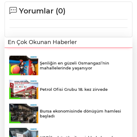
Yorumlar (
0
)
En Çok Okunan Haberler
Şenliğin en güzeli Osmangazi’nin
mahallelerinde yaşanıyor
Petrol Ofisi Grubu 18. kez zirvede
Bursa ekonomisinde dönüşüm hamlesi
başladı