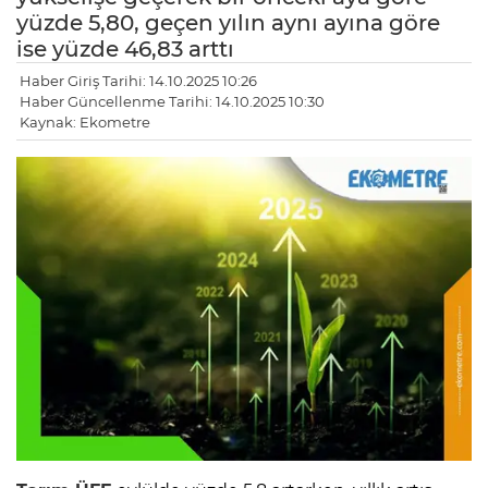
yüzde 5,80, geçen yılın aynı ayına göre
ise yüzde 46,83 arttı
Haber Giriş Tarihi: 14.10.2025 10:26
Haber Güncellenme Tarihi: 14.10.2025 10:30
Kaynak: Ekometre