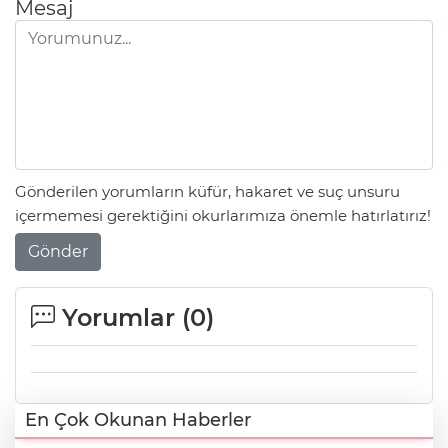
Mesaj
Gönderilen yorumların küfür, hakaret ve suç unsuru
içermemesi gerektiğini okurlarımıza önemle hatırlatırız!
Gönder
Yorumlar (
0
)
En Çok Okunan Haberler