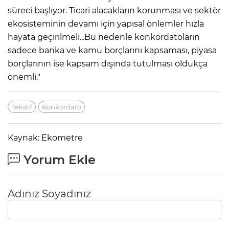
süreci başlıyor. Ticari alacakların korunması ve sektör
ekosisteminin devamı için yapısal önlemler hızla
hayata geçirilmeli...Bu nedenle konkordatoların
sadece banka ve kamu borçlarını kapsaması, piyasa
borçlarının ise kapsam dışında tutulması oldukça
önemli."
Tekstil
Konkordato
Kaynak: Ekometre
Yorum Ekle
Adınız Soyadınız