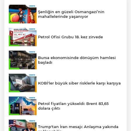
Şenliğin en güzeli Osmangazi’nin
mahallelerinde yaşanıyor
Petrol Ofisi Grubu 18. kez zirvede
Bursa ekonomisinde dönüşüm hamlesi
başladı
KOBİ'ler büyük siber risklerle karşı karşıya
Petrol fiyatları yükseldi: Brent 83,65
dolara çıktı
Trump'tan İran mesajı: Anlaşma yakında