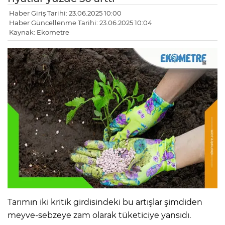
Haber Giriş Tarihi: 23.06.2025 10:00
Haber Güncellenme Tarihi: 23.06.2025 10:04
Kaynak: Ekometre
Tarımın iki kritik girdisindeki bu artışlar şimdiden
meyve-sebzeye zam olarak tüketiciye yansıdı.