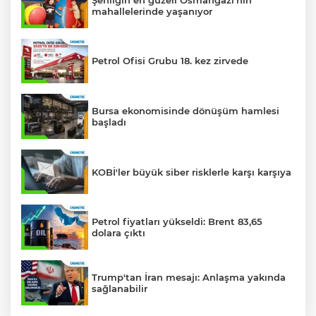
mahallelerinde yaşanıyor
Petrol Ofisi Grubu 18. kez zirvede
Bursa ekonomisinde dönüşüm hamlesi
başladı
KOBİ'ler büyük siber risklerle karşı karşıya
Petrol fiyatları yükseldi: Brent 83,65
dolara çıktı
Trump'tan İran mesajı: Anlaşma yakında
sağlanabilir