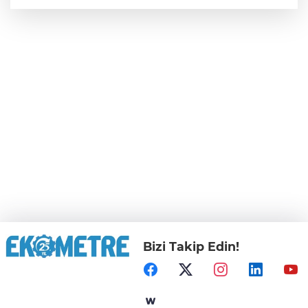
Bizi Takip Edin!