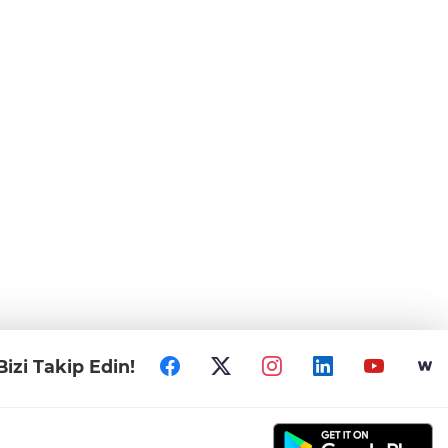
Bizi Takip Edin!