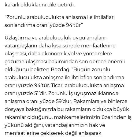
kararlı olduklarını dile getirdi.
“Zorunlu arabuluculukta anlaşma ile ihtilafları
sonlandırma oranı yüzde 94’tür”
Uzlaştırma ve arabuluculuk uygulamaların
vatandaşların daha kısa sürede menfaatlerine
ulaşması, daha ekonomik yol ve yöntemlere
çözüme ulaşması bakımından son derece önemli
olduğunu belirten Bozdağ, “Bugün zorunlu
arabuluculukta anlaşma ile ihtilafları sonlandırma
oranı yüzde 94’tür. Ticari arabuluculukta anlaşma
oranı yüzde 51’dir. Zorunlu İş uyuşmazlıklarında
anlaşma oranı yüzde 59’dur. Rakamlara ve binlerce
dosyaya baktığınızda bu rakamların oldukça büyük
rakamlar olduğunu, mahkemelerimizin üzerinden iş
yükünü aldığını, vatandaşlarımızın hak ve
menfaatlerine çekişerek değil anlaşarak