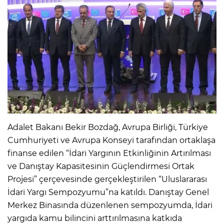
Adalet Bakanı Bekir Bozdağ, Avrupa Birliği, Türkiye
Cumhuriyeti ve Avrupa Konseyi tarafından ortaklaşa
finanse edilen “İdari Yargının Etkinliğinin Artırılması
ve Danıştay Kapasitesinin Güçlendirmesi Ortak
Projesi” çerçevesinde gerçekleştirilen “Uluslararası
İdari Yargı Sempozyumu”na katıldı. Danıştay Genel
Merkez Binasında düzenlenen sempozyumda, İdari
yargıda kamu bilincini arttırılmasına katkıda