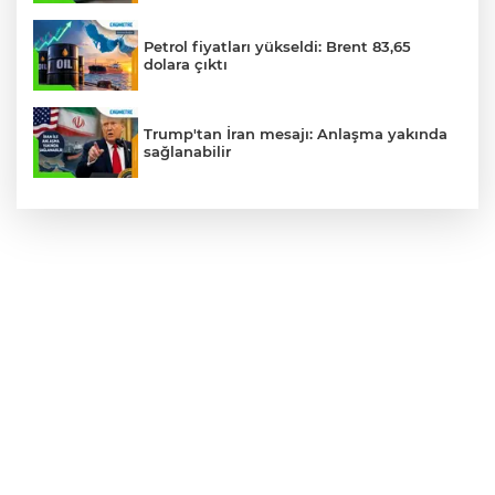
Petrol fiyatları yükseldi: Brent 83,65
dolara çıktı
Trump'tan İran mesajı: Anlaşma yakında
sağlanabilir