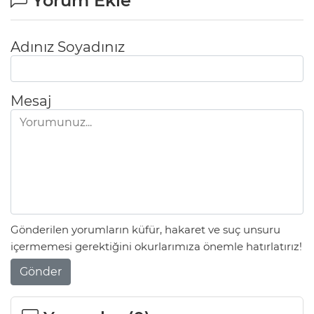
Yorum Ekle
Adınız Soyadınız
Mesaj
Gönderilen yorumların küfür, hakaret ve suç unsuru
içermemesi gerektiğini okurlarımıza önemle hatırlatırız!
Gönder