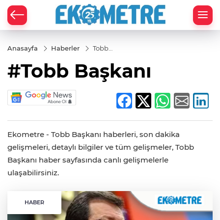
Anasayfa
Haberler
Tobb
Başkanı
#Tobb Başkanı
Ekometre - Tobb Başkanı haberleri, son dakika
gelişmeleri, detaylı bilgiler ve tüm gelişmeler, Tobb
Başkanı haber sayfasında canlı gelişmelerle
ulaşabilirsiniz.
HABER