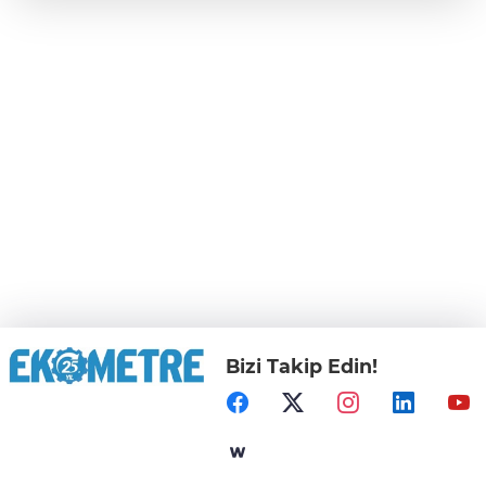
Bizi Takip Edin!