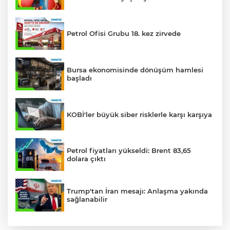
Petrol Ofisi Grubu 18. kez zirvede
Bursa ekonomisinde dönüşüm hamlesi
başladı
KOBİ'ler büyük siber risklerle karşı karşıya
Petrol fiyatları yükseldi: Brent 83,65
dolara çıktı
Trump'tan İran mesajı: Anlaşma yakında
sağlanabilir