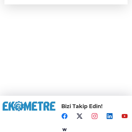
Bizi Takip Edin!