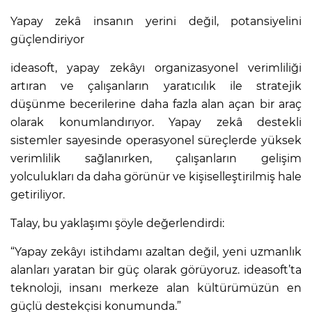
Yapay zekâ insanın yerini değil, potansiyelini
güçlendiriyor
ideasoft, yapay zekâyı organizasyonel verimliliği
artıran ve çalışanların yaratıcılık ile stratejik
düşünme becerilerine daha fazla alan açan bir araç
olarak konumlandırıyor. Yapay zekâ destekli
sistemler sayesinde operasyonel süreçlerde yüksek
verimlilik sağlanırken, çalışanların gelişim
yolculukları da daha görünür ve kişiselleştirilmiş hale
getiriliyor.
Talay, bu yaklaşımı şöyle değerlendirdi:
“Yapay zekâyı istihdamı azaltan değil, yeni uzmanlık
alanları yaratan bir güç olarak görüyoruz. ideasoft’ta
teknoloji, insanı merkeze alan kültürümüzün en
güçlü destekçisi konumunda.”