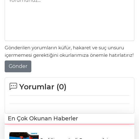
Gönderilen yorumların küfür, hakaret ve suç unsuru
içermemesi gerektiğini okurlarımıza önemle hatırlatırız!
Gönder
Yorumlar (
0
)
En Çok Okunan Haberler