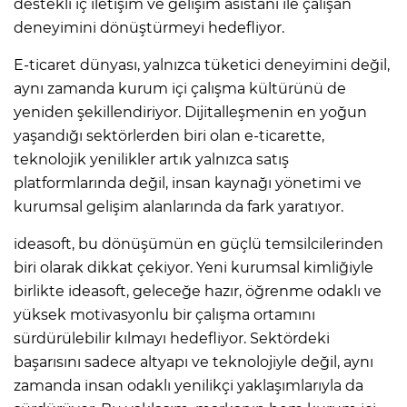
destekli iç iletişim ve gelişim asistanı ile çalışan
deneyimini dönüştürmeyi hedefliyor.
E-ticaret dünyası, yalnızca tüketici deneyimini değil,
aynı zamanda kurum içi çalışma kültürünü de
yeniden şekillendiriyor. Dijitalleşmenin en yoğun
yaşandığı sektörlerden biri olan e-ticarette,
teknolojik yenilikler artık yalnızca satış
platformlarında değil, insan kaynağı yönetimi ve
kurumsal gelişim alanlarında da fark yaratıyor.
ideasoft, bu dönüşümün en güçlü temsilcilerinden
biri olarak dikkat çekiyor. Yeni kurumsal kimliğiyle
birlikte ideasoft, geleceğe hazır, öğrenme odaklı ve
yüksek motivasyonlu bir çalışma ortamını
sürdürülebilir kılmayı hedefliyor. Sektördeki
başarısını sadece altyapı ve teknolojiyle değil, aynı
zamanda insan odaklı yenilikçi yaklaşımlarıyla da