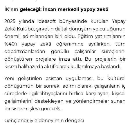
İK’nın
geleceği: İnsan merkezli yapay zekâ
2025 yılında ideasoft bünyesinde kurulan Yapay
Zekâ Kulübü, şirketin dijital dönüşüm yolculuğunun
önemli adımlarından biri oldu. Eğitim yatırımlarının
%40’ı yapay zekâ öğrenimine ayrılırken, tüm
departmanlardan gönüllü çalışanlar süreçlerini
dönüştüren projelere imza attı. Bu projelerin bir
kısmı halihazırda aktif olarak kullanılmaya başlandı.
Yeni geliştirilen asistan uygulaması, bu kültürel
dönüşümün bir sonraki adımı olarak, çalışanların iç
süreçlerle ilgili ihtiyaçlarını hızlıca karşılayan, kişisel
gelişimlerini destekleyen ve yönlendirmeler sunan
bir sistem işlevi görecek.
Genç enerjiyle deneyimin dengesi