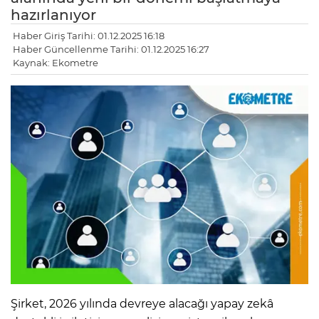
hazırlanıyor
Haber Giriş Tarihi: 01.12.2025 16:18
Haber Güncellenme Tarihi: 01.12.2025 16:27
Kaynak: Ekometre
Şirket, 2026 yılında devreye alacağı yapay zekâ