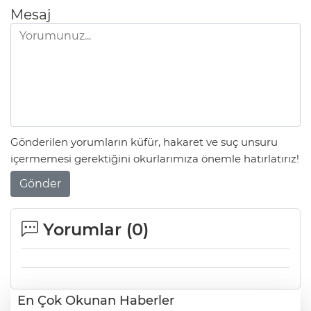
Mesaj
Gönderilen yorumların küfür, hakaret ve suç unsuru
içermemesi gerektiğini okurlarımıza önemle hatırlatırız!
Gönder
Yorumlar (
0
)
En Çok Okunan Haberler