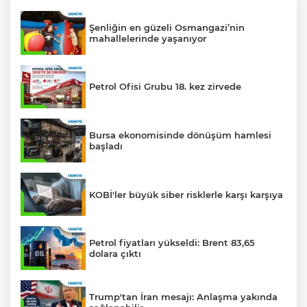
Şenliğin en güzeli Osmangazi’nin
mahallelerinde yaşanıyor
Petrol Ofisi Grubu 18. kez zirvede
Bursa ekonomisinde dönüşüm hamlesi
başladı
KOBİ'ler büyük siber risklerle karşı karşıya
Petrol fiyatları yükseldi: Brent 83,65
dolara çıktı
Trump'tan İran mesajı: Anlaşma yakında