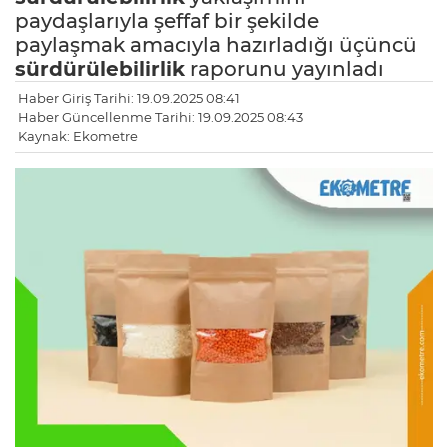
paydaşlarıyla şeffaf bir şekilde
paylaşmak amacıyla hazırladığı üçüncü
sürdürülebilirlik
raporunu yayınladı
Haber Giriş Tarihi: 19.09.2025 08:41
Haber Güncellenme Tarihi: 19.09.2025 08:43
Kaynak: Ekometre