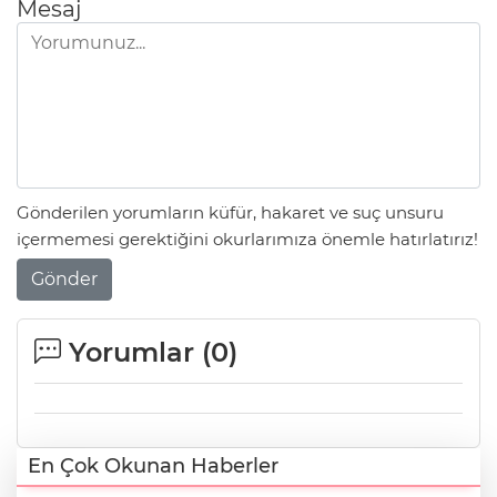
Mesaj
Gönderilen yorumların küfür, hakaret ve suç unsuru
içermemesi gerektiğini okurlarımıza önemle hatırlatırız!
Gönder
Yorumlar (
0
)
En Çok Okunan Haberler