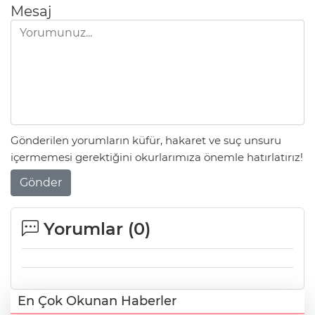
Mesaj
Gönderilen yorumların küfür, hakaret ve suç unsuru
içermemesi gerektiğini okurlarımıza önemle hatırlatırız!
Gönder
Yorumlar (
0
)
En Çok Okunan Haberler