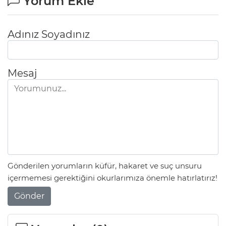
Yorum Ekle
Adınız Soyadınız
Mesaj
Gönderilen yorumların küfür, hakaret ve suç unsuru
içermemesi gerektiğini okurlarımıza önemle hatırlatırız!
Gönder