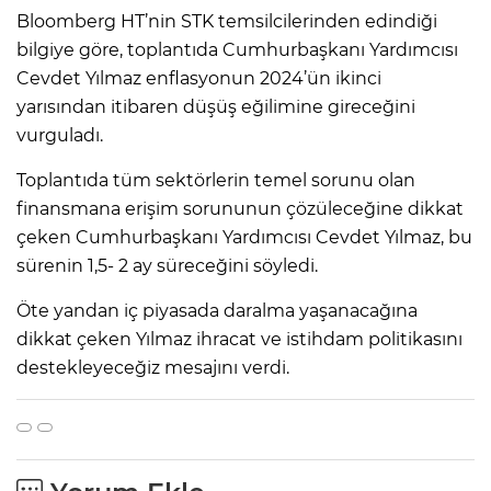
Bloomberg HT’nin STK temsilcilerinden edindiği
bilgiye göre, toplantıda Cumhurbaşkanı Yardımcısı
Cevdet Yılmaz enflasyonun 2024’ün ikinci
yarısından itibaren düşüş eğilimine gireceğini
vurguladı.
Toplantıda tüm sektörlerin temel sorunu olan
finansmana erişim sorununun çözüleceğine dikkat
çeken Cumhurbaşkanı Yardımcısı Cevdet Yılmaz, bu
sürenin 1,5- 2 ay süreceğini söyledi.
Öte yandan iç piyasada daralma yaşanacağına
dikkat çeken Yılmaz ihracat ve istihdam politikasını
destekleyeceğiz mesajını verdi.