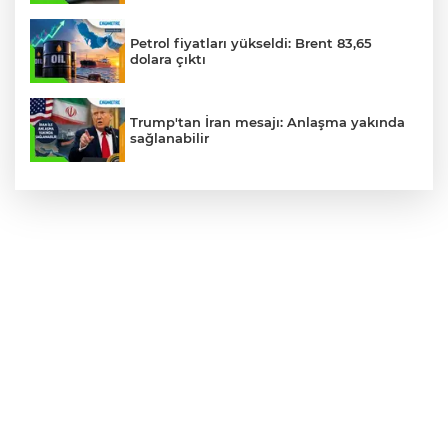
Petrol fiyatları yükseldi: Brent 83,65
dolara çıktı
Trump'tan İran mesajı: Anlaşma yakında
sağlanabilir