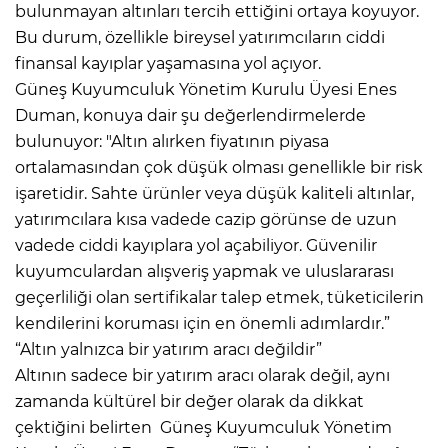
bulunmayan altınları tercih ettiğini ortaya koyuyor.
Bu durum, özellikle bireysel yatırımcıların ciddi
finansal kayıplar yaşamasına yol açıyor.
Güneş Kuyumculuk Yönetim Kurulu Üyesi Enes
Duman, konuya dair şu değerlendirmelerde
bulunuyor: "Altın alırken fiyatının piyasa
ortalamasından çok düşük olması genellikle bir risk
işaretidir. Sahte ürünler veya düşük kaliteli altınlar,
yatırımcılara kısa vadede cazip görünse de uzun
vadede ciddi kayıplara yol açabiliyor. Güvenilir
kuyumculardan alışveriş yapmak ve uluslararası
geçerliliği olan sertifikalar talep etmek, tüketicilerin
kendilerini koruması için en önemli adımlardır.”
“Altın yalnızca bir yatırım aracı değildir”
Altının sadece bir yatırım aracı olarak değil, aynı
zamanda kültürel bir değer olarak da dikkat
çektiğini belirten Güneş Kuyumculuk Yönetim