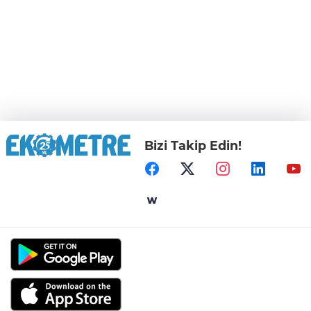
Bizi Takip Edin!