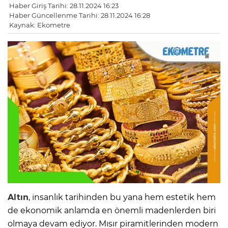
Haber Giriş Tarihi: 28.11.2024 16:23
Haber Güncellenme Tarihi: 28.11.2024 16:28
Kaynak: Ekometre
Altın
, insanlık tarihinden bu yana hem estetik hem
de ekonomik anlamda en önemli madenlerden biri
olmaya devam ediyor. Mısır piramitlerinden modern