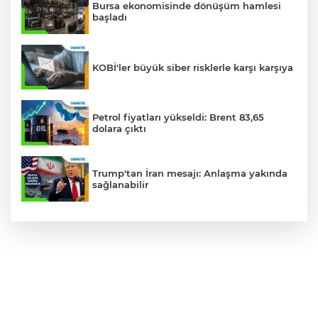
Bursa ekonomisinde dönüşüm hamlesi
başladı
KOBİ'ler büyük siber risklerle karşı karşıya
Petrol fiyatları yükseldi: Brent 83,65
dolara çıktı
Trump'tan İran mesajı: Anlaşma yakında
sağlanabilir