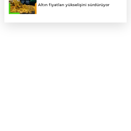
Altın fiyatları yükselişini sürdürüyor