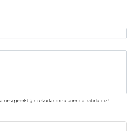
mesi gerektiğini okurlarımıza önemle hatırlatırız!