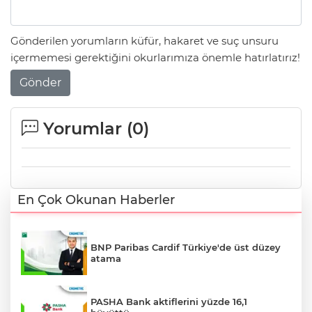
Gönderilen yorumların küfür, hakaret ve suç unsuru
içermemesi gerektiğini okurlarımıza önemle hatırlatırız!
Gönder
Yorumlar (
0
)
En Çok Okunan Haberler
BNP Paribas Cardif Türkiye'de üst düzey
atama
PASHA Bank aktiflerini yüzde 16,1