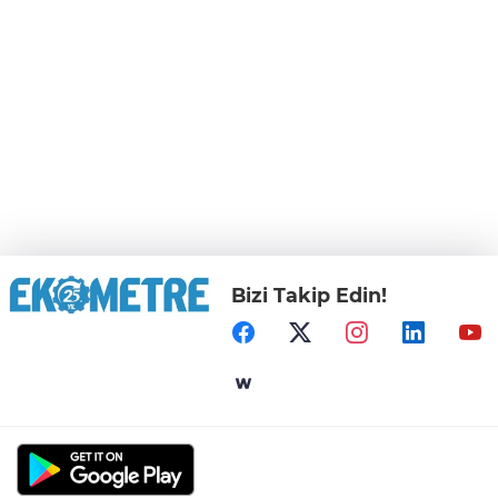
Bizi Takip Edin!