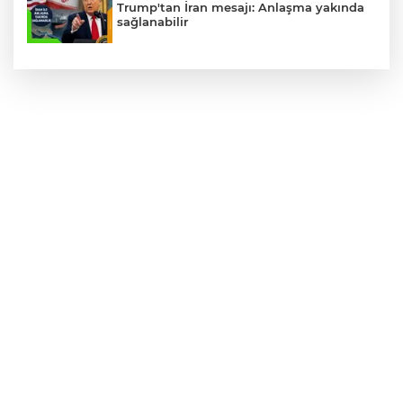
Trump'tan İran mesajı: Anlaşma yakında
sağlanabilir