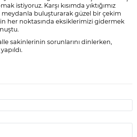
ak istiyoruz. Karşı kısımda yıktığımız
ir meydanla buluşturarak güzel bir çekim
in her noktasında eksiklerimizi gidermek
nuştu.
sakinlerinin sorunlarını dinlerken,
yapıldı.