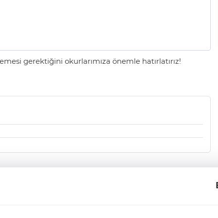
mesi gerektiğini okurlarımıza önemle hatırlatırız!