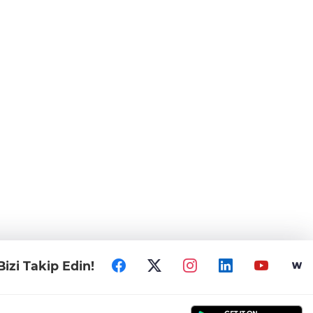
Bizi Takip Edin!