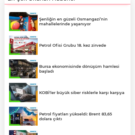
Şenliğin en güzeli Osmangazi’nin
mahallelerinde yaşanıyor
Petrol Ofisi Grubu 18. kez zirvede
Bursa ekonomisinde dönüşüm hamlesi
başladı
KOBİ'ler büyük siber risklerle karşı karşıya
Petrol fiyatları yükseldi: Brent 83,65
dolara çıktı