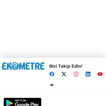
Bizi Takip Edin!