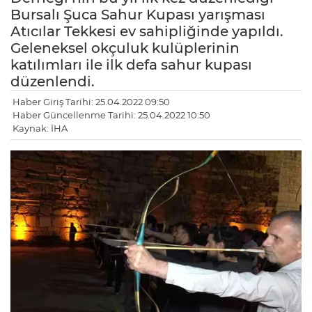
Bursalı Şuca Sahur Kupası yarışması
Atıcılar Tekkesi ev sahipliğinde yapıldı.
Geleneksel okçuluk kulüplerinin
katılımları ile ilk defa sahur kupası
düzenlendi.
Haber Giriş Tarihi: 25.04.2022 09:50
Haber Güncellenme Tarihi: 25.04.2022 10:50
Kaynak: İHA