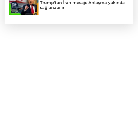
Trump'tan İran mesajı: Anlaşma yakında
sağlanabilir