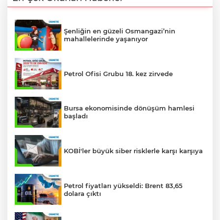
Şenliğin en güzeli Osmangazi’nin
mahallelerinde yaşanıyor
Petrol Ofisi Grubu 18. kez zirvede
Bursa ekonomisinde dönüşüm hamlesi
başladı
KOBİ'ler büyük siber risklerle karşı karşıya
Petrol fiyatları yükseldi: Brent 83,65
dolara çıktı