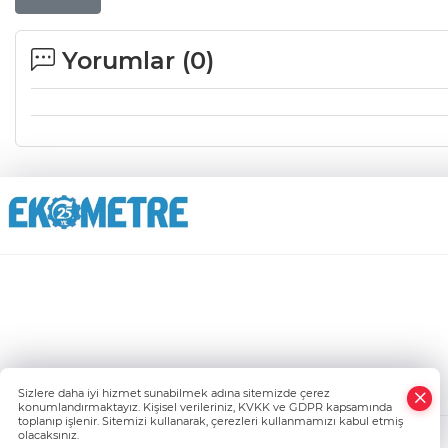
Yorumlar (
0
)
Sizlere daha iyi hizmet sunabilmek adına sitemizde çerez
konumlandırmaktayız. Kişisel verileriniz, KVKK ve GDPR kapsamında
toplanıp işlenir. Sitemizi kullanarak, çerezleri kullanmamızı kabul etmiş
olacaksınız.