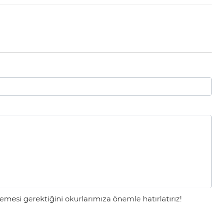
mesi gerektiğini okurlarımıza önemle hatırlatırız!