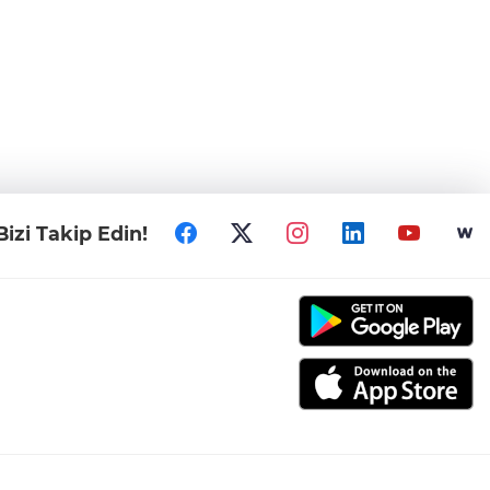
Bizi Takip Edin!