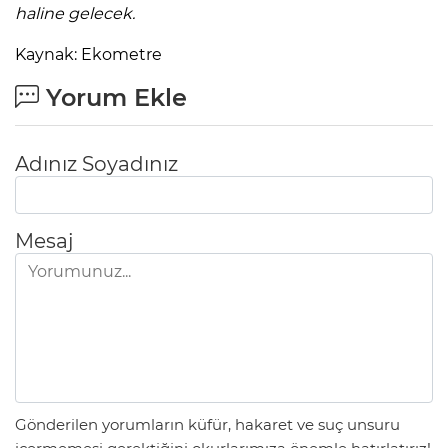
haline gelecek.
Kaynak: Ekometre
Yorum Ekle
Adınız Soyadınız
Mesaj
Gönderilen yorumların küfür, hakaret ve suç unsuru