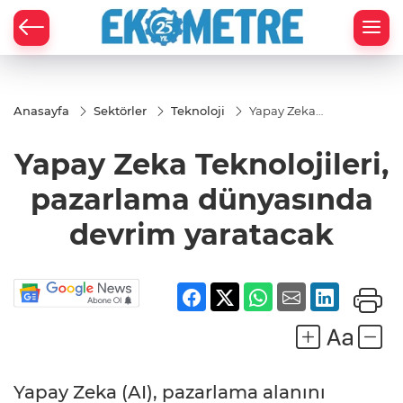
Anasayfa
Sektörler
Teknoloji
Yapay Zeka
Teknolojileri,
pazarlama
Yapay Zeka Teknolojileri,
dünyasında
devrim
yaratacak
pazarlama dünyasında
devrim yaratacak
Yapay Zeka (AI), pazarlama alanını