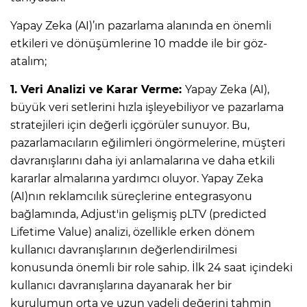
Yapay Zeka (AI)’ın pazarlama alanında en önemli
etkileri ve dönüşümlerine 10 madde ile bir göz-
atalım;
1. Veri Analizi ve Karar Verme:
Yapay Zeka (AI),
büyük veri setlerini hızla işleyebiliyor ve pazarlama
stratejileri için değerli içgörüler sunuyor. Bu,
pazarlamacıların eğilimleri öngörmelerine, müşteri
davranışlarını daha iyi anlamalarına ve daha etkili
kararlar almalarına yardımcı oluyor. Yapay Zeka
(AI)nın reklamcılık süreçlerine entegrasyonu
bağlamında, Adjust'in gelişmiş pLTV (predicted
Lifetime Value) analizi, özellikle erken dönem
kullanıcı davranışlarının değerlendirilmesi
konusunda önemli bir role sahip. İlk 24 saat içindeki
kullanıcı davranışlarına dayanarak her bir
kurulumun orta ve uzun vadeli değerini tahmin