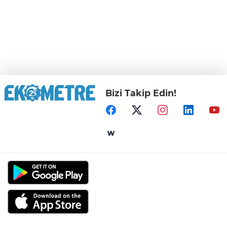
Bizi Takip Edin!