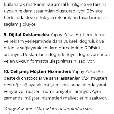
kullanarak markanın kurumsal kimliğine ve tarzına
uygun reklam tasarımları oluşturabiliyor. Böylece
hedef odaklı ve etkileyici reklamların tasarlanmasını
sağlamış oluyor.
9. Dijital Reklamcılık:
Yapay Zeka (AI), hedefleme
ve reklam yerleşiminde daha yüksek doğruluk ve
etkinlik sağlayarak, reklam bütçelerinin ROI'sini
arttırıyor. Reklamların doğru kitleye, doğru zamanda
ve en uygun formatta ulaştırılmasını sağlıyor.
10. Gelişmiş Müşteri Hizmetleri:
Yapay Zeka (AI)
destekli chatbotlar ve sanal asistanlar, 7/24 müşteri
desteği sağlayarak, müşteri sorularına anında yanıt
veriyor ve müşteri memnuniyetini artırıyor. Aynı
zamanda, müşteri hizmetleri maliyetlerini azaltıyor.
Yapay Zekanın (AI), reklam üretiminden son