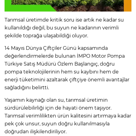
Tarımsal üretimde kritik soru ise artık ne kadar su
kullanıldığı değil, bu suyun ne kadarının verimli
şekilde toprağa ulaşabildiği oluyor.
14 Mayıs Dünya Çiftçiler Günü kapsamında
değerlendirmelerde bulunan İMPO Motor Pompa
Türkiye Satış Müdürü Özlem Başlangıç, doğru
pompa teknolojilerinin hem su kaybını hem de
enerji tüketimini azaltarak çiftçiye önemli avantajlar
sağladığını belirtti.
Yaşamın kaynağı olan su, tarımsal üretimin
sürdürülebilirliği için de hayati önem taşıyor.
Tarımsal verimlilikten ürün kalitesini artırmaya kadar
pek çok unsur, suyun doğru kullanılmasıyla
doğrudan ilişkilendiriliyor.