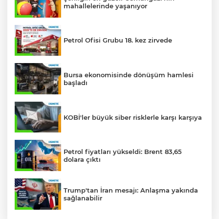
mahallelerinde yaşanıyor
Petrol Ofisi Grubu 18. kez zirvede
Bursa ekonomisinde dönüşüm hamlesi
başladı
KOBİ'ler büyük siber risklerle karşı karşıya
Petrol fiyatları yükseldi: Brent 83,65
dolara çıktı
Trump'tan İran mesajı: Anlaşma yakında
sağlanabilir