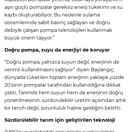
aşırı güçlü pompalar gereksiz enerji tüketimi ve su
kaybı oluşturabiliyor. Bu nedenle sulama
sistemlerinde sabit basınç sağlayan ve doğru
debiyle çalışan pompa teknolojileri kullanmak
büyük önem taşıyor.”
Doğru pompa, suyu da enerjiyi de koruyor
“Doğru pompa, yalnızca suyun değil, enerjinin de
verimli kullanılmasını sağlıyor” diyen Başlangıç,
dünyada tüketilen toplam enerjinin yaklaşık yüzde
20’sinin pompalar tarafından kullanıldığına dikkat
çekti. Tarımda hem suyun hem de enerjinin doğru
yönetilmesinin, sürdürülebilir üretim açısından artık
bir tercih değil, zorunluluk haline geldiğini belirtti.
Sürdürülebilir tarım için geliştirilen teknoloji