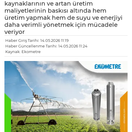
kaynaklarının ve artan üretim
maliyetlerinin baskısı altında hem
üretim yapmak hem de suyu ve enerjiyi
daha verimli yönetmek için mücadele
veriyor
Haber Giriş Tarihi: 14.05.2026 11:19
Haber Güncellenme Tarihi: 14.05.2026 11:24
Kaynak: Ekometre