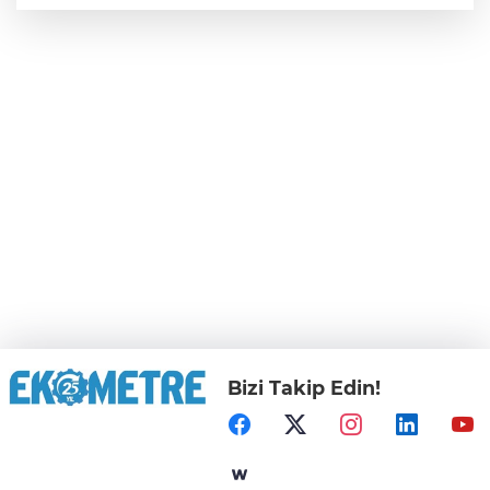
Bizi Takip Edin!