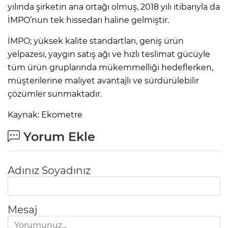
yılında şirketin ana ortağı olmuş, 2018 yılı itibarıyla da
İMPO’nun tek hissedarı haline gelmiştir.
İMPO; yüksek kalite standartları, geniş ürün
yelpazesi, yaygın satış ağı ve hızlı teslimat gücüyle
tüm ürün gruplarında mükemmelliği hedeflerken,
müşterilerine maliyet avantajlı ve sürdürülebilir
çözümler sunmaktadır.
Kaynak: Ekometre
Yorum Ekle
Adınız Soyadınız
Mesaj