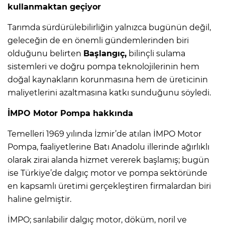
kullanmaktan geçiyor
Tarımda sürdürülebilirliğin yalnızca bugünün değil,
geleceğin de en önemli gündemlerinden biri
olduğunu belirten
Başlangıç,
bilinçli sulama
sistemleri ve doğru pompa teknolojilerinin hem
doğal kaynakların korunmasına hem de üreticinin
maliyetlerini azaltmasına katkı sunduğunu söyledi.
İMPO Motor Pompa hakkında
Temelleri 1969 yılında İzmir’de atılan İMPO Motor
Pompa, faaliyetlerine Batı Anadolu illerinde ağırlıklı
olarak zirai alanda hizmet vererek başlamış; bugün
ise Türkiye’de dalgıç motor ve pompa sektöründe
en kapsamlı üretimi gerçekleştiren firmalardan biri
haline gelmiştir.
İMPO; sarılabilir dalgıç motor, döküm, noril ve