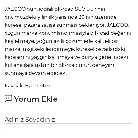
JAECOO’nun, iddialı off-road SUV’u J7’nin
önümüzdeki yılın ilk yarısında 20’nin üzerinde
küresel pazara satışa sunması bekleniyor. JAECOO,
özgün marka konumlandırmasıyla off-road değerini
keşfetmeye, yoğun akıllı çözümlerle kaliteli bir
marka imajı şekillendirmeye, küresel pazarlardaki
kapsamını yaygınlaştırmaya ve dünya genelindeki
kullanıcılara üstün bir off-road ürün deneyimi
sunmaya devam edecek.
Kaynak: Ekometre
Yorum Ekle
Adınız Soyadınız