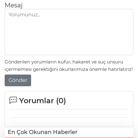
Mesaj
Gönderilen yorumların küfür, hakaret ve suç unsuru
içermemesi gerektiğini okurlarımıza önemle hatırlatırız!
Gönder
Yorumlar (
0
)
En Çok Okunan Haberler