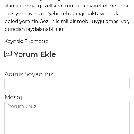
alanları, doğal güzellikleri mutlaka ziyaret etmelerini
tavsiye ediyorum. Şehir rehberliği noktasında da
belediyemizin Gez-in isimli bir mobil uygulaması var,
buradan faydalanabilirler.”
Kaynak: Ekometre
Yorum Ekle
Adınız Soyadınız
Mesaj