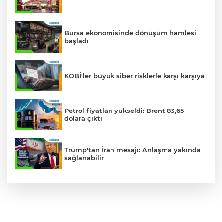
Bursa ekonomisinde dönüşüm hamlesi
başladı
KOBİ'ler büyük siber risklerle karşı karşıya
Petrol fiyatları yükseldi: Brent 83,65
dolara çıktı
Trump'tan İran mesajı: Anlaşma yakında
sağlanabilir