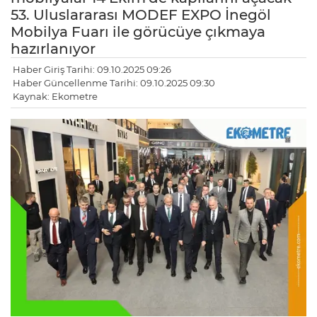
53. Uluslararası MODEF EXPO İnegöl
Mobilya Fuarı ile görücüye çıkmaya
hazırlanıyor
Haber Giriş Tarihi: 09.10.2025 09:26
Haber Güncellenme Tarihi: 09.10.2025 09:30
Kaynak: Ekometre