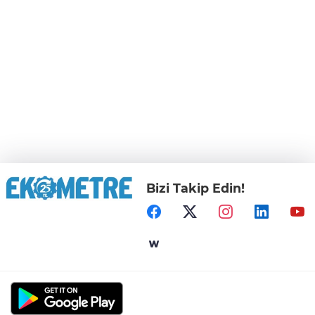
Bizi Takip Edin!