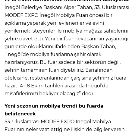
İnegöl Belediye Başkanı Alper Taban, 53. Uluslararası
MODEF EXPO İnegöl Mobilya Fuarı öncesi bir
açıklama yaparak yeni evlenenler ve evini
yenilemek isteyenler ile mobilya mağaza sahiplerini
şehre davet etti. Yeni bir fuar heyecanının yaşandığı
günlerde olduklarını ifade eden Başkan Taban,
“İnegöl’de mobilya fuarlarına şehir olarak
hazırlanıyoruz. Bu fuar sadece bir sektörün değil,
şehrin tamamının fuarı diyebiliriz. Esnafından
otelcisine, restoranlarından çarşısına şehrimiz fuara
hazır. 14-18 Ekim tarihleri arasında İnegöl’de
misafirlerimizi bekliyor olacağız” dedi.
Yeni sezonun mobilya trendi bu fuarda
belirlenecek
53. Uluslararası MODEF EXPO İnegöl Mobilya
Fuarının neler vaat ettiğine ilişkin de bilgiler veren