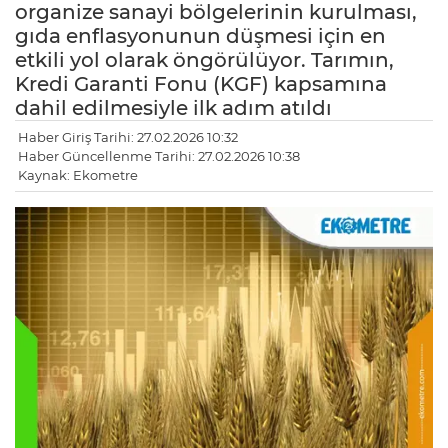
organize sanayi bölgelerinin kurulması,
gıda enflasyonunun düşmesi için en
etkili yol olarak öngörülüyor. Tarımın,
Kredi Garanti Fonu (KGF) kapsamına
dahil edilmesiyle ilk adım atıldı
Haber Giriş Tarihi: 27.02.2026 10:32
Haber Güncellenme Tarihi: 27.02.2026 10:38
Kaynak: Ekometre