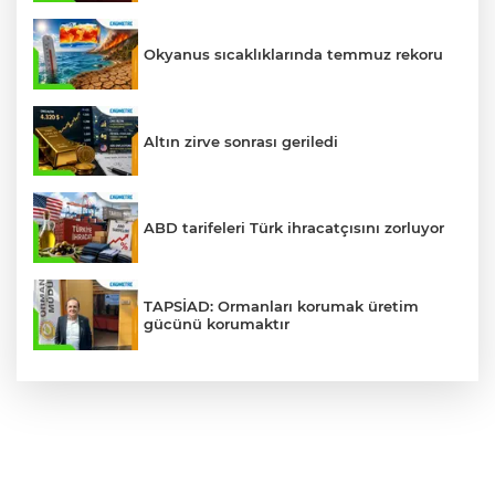
Okyanus sıcaklıklarında temmuz rekoru
Altın zirve sonrası geriledi
ABD tarifeleri Türk ihracatçısını zorluyor
TAPSİAD: Ormanları korumak üretim
gücünü korumaktır