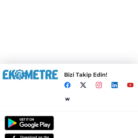
Bizi Takip Edin!