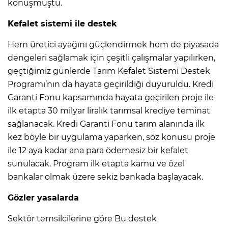
konuşmuştu.
Kefalet sistemi ile destek
Hem üretici ayağını güçlendirmek hem de piyasada
dengeleri sağlamak için çeşitli çalışmalar yapılırken,
geçtiğimiz günlerde Tarım Kefalet Sistemi Destek
Programı’nın da hayata geçirildiği duyuruldu. Kredi
Garanti Fonu kapsamında hayata geçirilen proje ile
ilk etapta 30 milyar liralık tarımsal krediye teminat
sağlanacak. Kredi Garanti Fonu tarım alanında ilk
kez böyle bir uygulama yaparken, söz konusu proje
ile 12 aya kadar ana para ödemesiz bir kefalet
sunulacak. Program ilk etapta kamu ve özel
bankalar olmak üzere sekiz bankada başlayacak.
Gözler yasalarda
Sektör temsilcilerine göre Bu destek