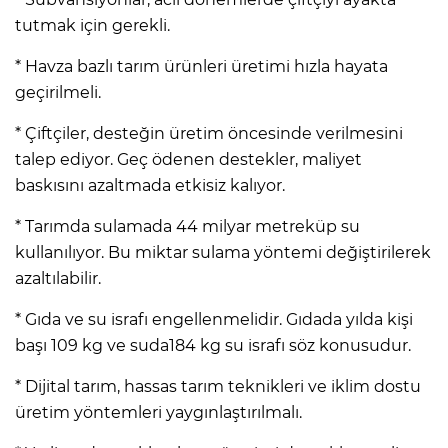
tutmak için gerekli.
* Havza bazlı tarım ürünleri üretimi hızla hayata
geçirilmeli.
* Çiftçiler, desteğin üretim öncesinde verilmesini
talep ediyor. Geç ödenen destekler, maliyet
baskısını azaltmada etkisiz kalıyor.
* Tarımda sulamada 44 milyar metreküp su
kullanılıyor. Bu miktar sulama yöntemi değiştirilerek
azaltılabilir.
* Gıda ve su israfı engellenmelidir. Gıdada yılda kişi
başı 109 kg ve suda184 kg su israfı söz konusudur.
* Dijital tarım, hassas tarım teknikleri ve iklim dostu
üretim yöntemleri yaygınlaştırılmalı.