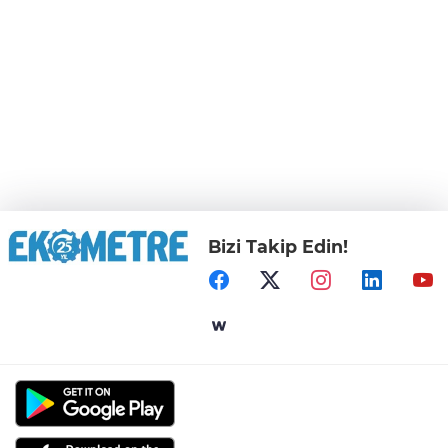
Bizi Takip Edin!