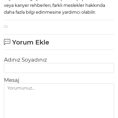
veya kariyer rehberleri, farklı meslekler hakkında
daha fazla bilgi edinmesine yardımcı olabilir.
Yorum Ekle
Adınız Soyadınız
Mesaj