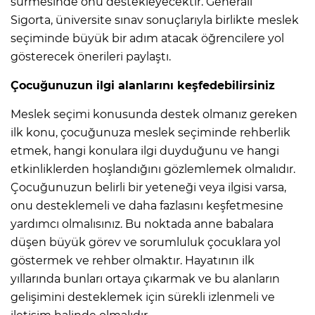
sürmesinde onu destekleyecektir. Generali
Sigorta, üniversite sınav sonuçlarıyla birlikte meslek
seçiminde büyük bir adım atacak öğrencilere yol
gösterecek önerileri paylaştı.
Çocuğunuzun ilgi alanlarını keşfedebilirsiniz
Meslek seçimi konusunda destek olmanız gereken
ilk konu, çocuğunuza meslek seçiminde rehberlik
etmek, hangi konulara ilgi duyduğunu ve hangi
etkinliklerden hoşlandığını gözlemlemek olmalıdır.
Çocuğunuzun belirli bir yeteneği veya ilgisi varsa,
onu desteklemeli ve daha fazlasını keşfetmesine
yardımcı olmalısınız. Bu noktada anne babalara
düşen büyük görev ve sorumluluk çocuklara yol
göstermek ve rehber olmaktır. Hayatının ilk
yıllarında bunları ortaya çıkarmak ve bu alanların
gelişimini desteklemek için sürekli izlenmeli ve