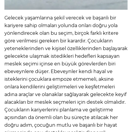
Gelecek yaşamlarına şekil verecek ve başarılı bir
kariyere sahip olmaları yolunda onları doğru yola
yönlendirecek olan bu seçim, birçok farklı kritere
göre verilmesi gereken bir karardır. Çocukların
yeteneklerinden ve kişisel özelliklerinden başlayarak
gelecekte ulaşmak istedikleri hedefleri kapsayan
meslek seçimi içinse en büyük görevlerden biri
ebeveynlere düşer. Ebeveynler kendi hayal ve
isteklerini çocuklara empoze etmemeli, aksine
onlara kendilerini geliştirmeleri ve keşfetmeleri
adına araçlar ve olanaklar sağlayarak gelecekte keyif
alacakları bir meslek seçmeleri için destek olmalıdır.
Çocukların kariyerlerini planlama ve geliştirme
açısından da önemli olan bu süreçte atılacak her
doğru adım, çocuğun mutlu ve başarılı bir hayat