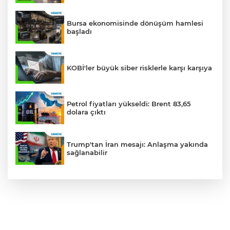
Bursa ekonomisinde dönüşüm hamlesi
başladı
KOBİ'ler büyük siber risklerle karşı karşıya
Petrol fiyatları yükseldi: Brent 83,65
dolara çıktı
Trump'tan İran mesajı: Anlaşma yakında
sağlanabilir