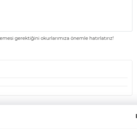
mesi gerektiğini okurlarımıza önemle hatırlatırız!