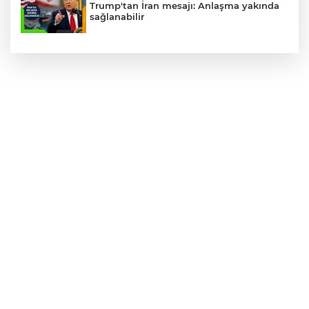
Trump'tan İran mesajı: Anlaşma yakında
sağlanabilir