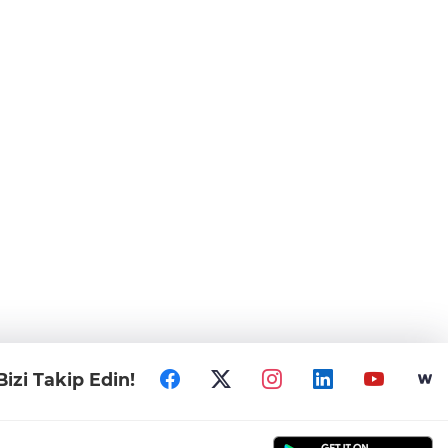
Bizi Takip Edin!