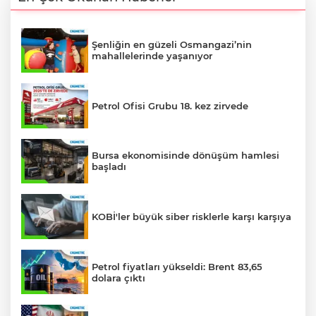
Şenliğin en güzeli Osmangazi’nin
mahallelerinde yaşanıyor
Petrol Ofisi Grubu 18. kez zirvede
Bursa ekonomisinde dönüşüm hamlesi
başladı
KOBİ'ler büyük siber risklerle karşı karşıya
Petrol fiyatları yükseldi: Brent 83,65
dolara çıktı