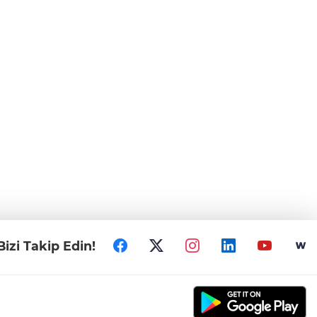
Bizi Takip Edin!