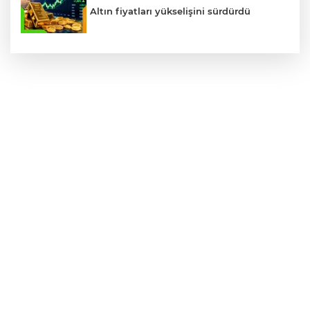
Altın fiyatları yükselişini sürdürdü