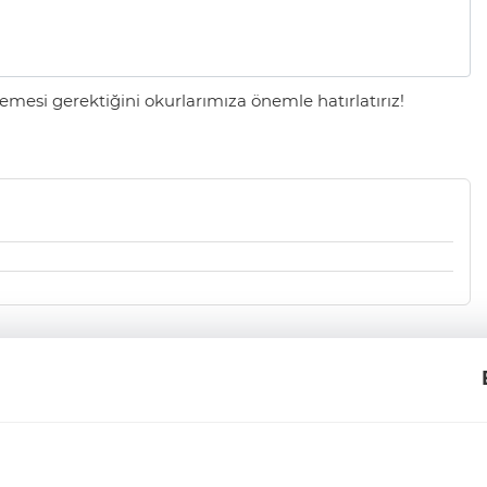
mesi gerektiğini okurlarımıza önemle hatırlatırız!