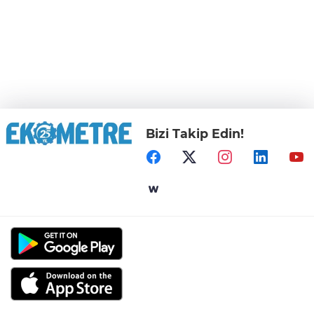
Bizi Takip Edin!