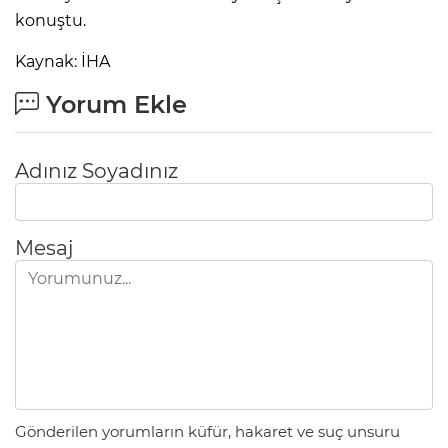
konuştu.
Kaynak: İHA
Yorum Ekle
Adınız Soyadınız
Mesaj
Gönderilen yorumların küfür, hakaret ve suç unsuru