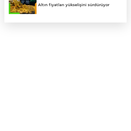
Altın fiyatları yükselişini sürdürüyor