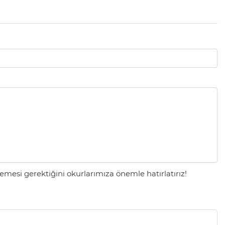
mesi gerektiğini okurlarımıza önemle hatırlatırız!