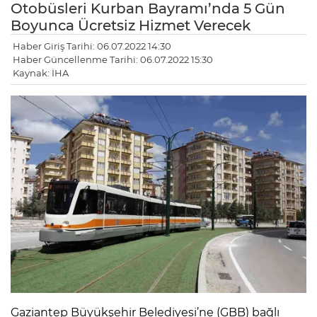
Otobüsleri Kurban Bayramı’nda 5 Gün
Boyunca Ücretsiz Hizmet Verecek
Haber Giriş Tarihi: 06.07.2022 14:30
Haber Güncellenme Tarihi: 06.07.2022 15:30
Kaynak: İHA
Gaziantep Büyükşehir Belediyesi’ne (GBB) bağlı