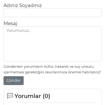
Adınız Soyadınız
Mesaj
Gönderilen yorumların küfür, hakaret ve suç unsuru
içermemesi gerektiğini okurlarımıza önemle hatırlatırız!
Gönder
Yorumlar (
0
)