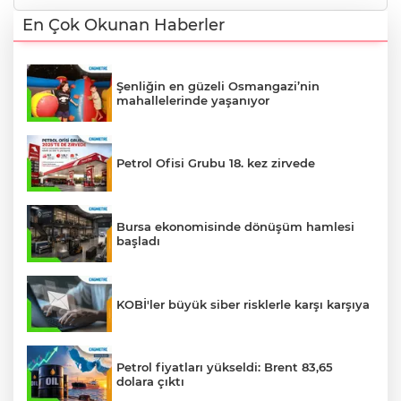
En Çok Okunan Haberler
Şenliğin en güzeli Osmangazi’nin
mahallelerinde yaşanıyor
Petrol Ofisi Grubu 18. kez zirvede
Bursa ekonomisinde dönüşüm hamlesi
başladı
KOBİ'ler büyük siber risklerle karşı karşıya
Petrol fiyatları yükseldi: Brent 83,65
dolara çıktı