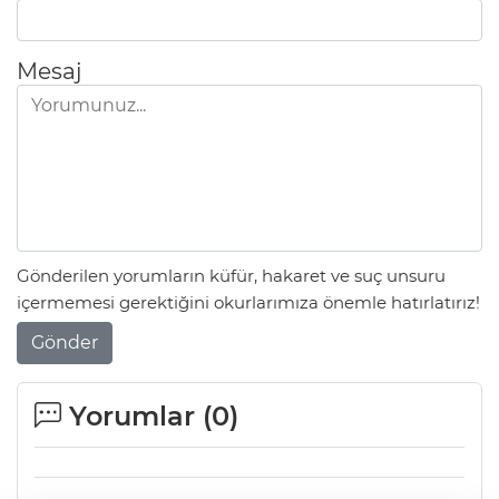
Mesaj
Gönderilen yorumların küfür, hakaret ve suç unsuru
içermemesi gerektiğini okurlarımıza önemle hatırlatırız!
Gönder
Yorumlar (
0
)