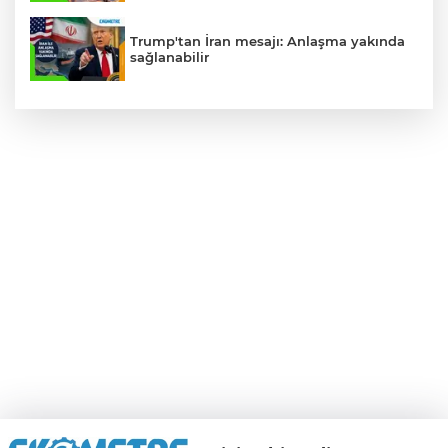
Trump'tan İran mesajı: Anlaşma yakında
sağlanabilir