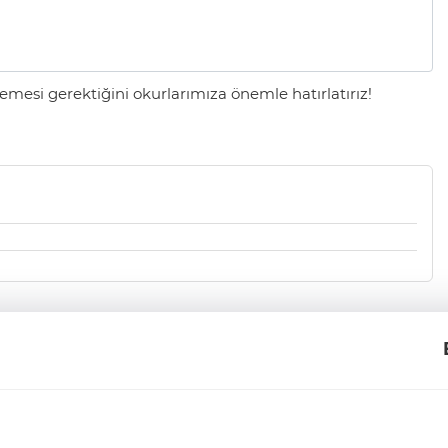
mesi gerektiğini okurlarımıza önemle hatırlatırız!