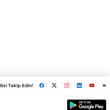
Bizi Takip Edin!