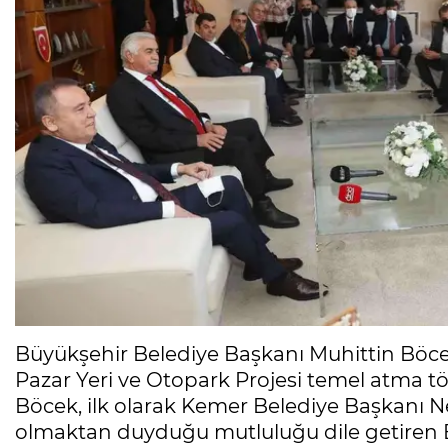
Büyükşehir Belediye Başkanı Muhittin Böcek,
Pazar Yeri ve Otopark Projesi temel atma 
Böcek, ilk olarak Kemer Belediye Başkanı Ne
olmaktan duyduğu mutluluğu dile getiren