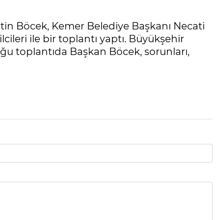
tin Böcek, Kemer Belediye Başkanı Necati
cileri ile bir toplantı yaptı. Büyükşehir
uğu toplantıda Başkan Böcek, sorunları,