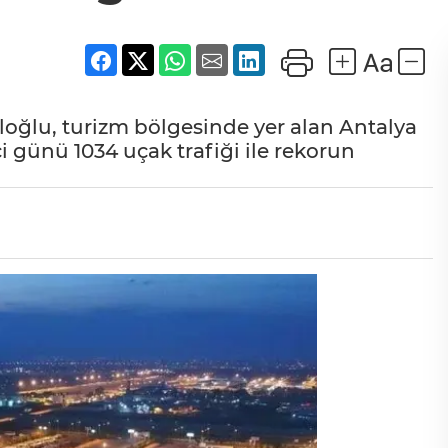
loğlu, turizm bölgesinde yer alan Antalya
 günü 1034 uçak trafiği ile rekorun