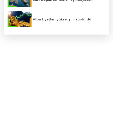
Altın fiyatları yükselişini sürdürdü