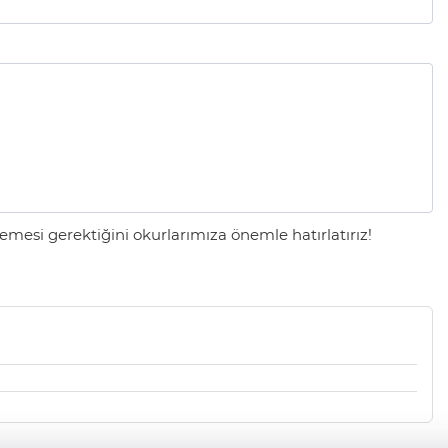
mesi gerektiğini okurlarımıza önemle hatırlatırız!