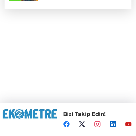
Bizi Takip Edin!