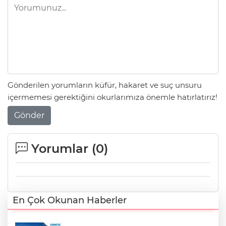
Gönderilen yorumların küfür, hakaret ve suç unsuru
içermemesi gerektiğini okurlarımıza önemle hatırlatırız!
Gönder
Yorumlar (
0
)
En Çok Okunan Haberler