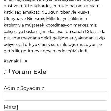
dost ve müttefik kardeşlerimizin barışına devamlı
katkı sağlamaktadır. Bugün itibariyle Rusya,
Ukrayna ve Birleşmiş Milletler yetkililerinin
katılımıyla müşterek koordinasyon merkezimiz
çalışmaya başlamıştır. Maalesef bu sabah Odessa’da
patlama meydana geldi, gelişmeleri yakından takip
ediyoruz. Türkiye olarak sorumluluğumuzu yerine
getirdik, getirmeye devam edeceğiz" dedi.
Kaynak: İHA
Yorum Ekle
Adınız Soyadınız
Mesaj