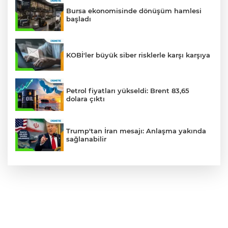
Bursa ekonomisinde dönüşüm hamlesi
başladı
KOBİ'ler büyük siber risklerle karşı karşıya
Petrol fiyatları yükseldi: Brent 83,65
dolara çıktı
Trump'tan İran mesajı: Anlaşma yakında
sağlanabilir