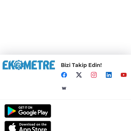
Bizi Takip Edin!