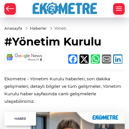
Anasayfa
Haberler
Yönetim
Kurulu
#Yönetim Kurulu
Ekometre - Yönetim Kurulu haberleri, son dakika
gelişmeleri, detaylı bilgiler ve tüm gelişmeler, Yönetim
Kurulu haber sayfasında canlı gelişmelerle
ulaşabilirsiniz.
HABER