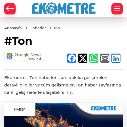
Anasayfa
Haberler
Ton
#Ton
Ekometre - Ton haberleri, son dakika gelişmeleri,
detaylı bilgiler ve tüm gelişmeler, Ton haber sayfasında
canlı gelişmelerle ulaşabilirsiniz.
HABER