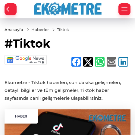
Anasayfa
Haberler
Tiktok
#Tiktok
Ekometre - Tiktok haberleri, son dakika gelişmeleri,
detaylı bilgiler ve tüm gelişmeler, Tiktok haber
sayfasında canlı gelişmelerle ulaşabilirsiniz.
HABER