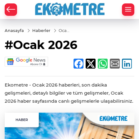
Anasayfa
Haberler
Ocak
2026
#Ocak 2026
Ekometre - Ocak 2026 haberleri, son dakika
gelişmeleri, detaylı bilgiler ve tüm gelişmeler, Ocak
2026 haber sayfasında canlı gelişmelerle ulaşabilirsiniz.
HABER