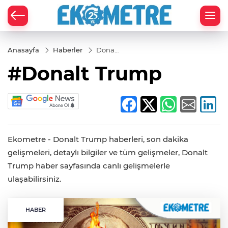
Anasayfa
Haberler
Donalt
Trump
#Donalt Trump
Ekometre - Donalt Trump haberleri, son dakika
gelişmeleri, detaylı bilgiler ve tüm gelişmeler, Donalt
Trump haber sayfasında canlı gelişmelerle
ulaşabilirsiniz.
HABER